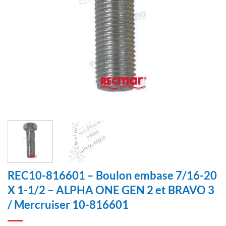
REC10-816601 – Boulon embase 7/16-20
X 1-1/2 – ALPHA ONE GEN 2 et BRAVO 3
/ Mercruiser 10-816601