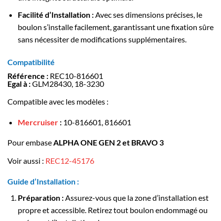
Facilité d’Installation :
Avec ses dimensions précises, le
boulon s’installe facilement, garantissant une fixation sûre
sans nécessiter de modifications supplémentaires.
Compatibilité
Référence :
REC10-816601
Egal à :
GLM28430, 18-3230
Compatible avec les modèles :
Mercruiser
:
10-816601, 816601
Pour embase
ALPHA ONE GEN 2 et BRAVO 3
Voir aussi :
REC12-45176
Guide d’Installation :
Préparation :
Assurez-vous que la zone d’installation est
propre et accessible. Retirez tout boulon endommagé ou