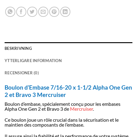
BESKRIVNING
YTTERLIGARE INFORMATION
RECENSIONER (0)
Boulon d’Embase 7/16-20 x 1-1/2 Alpha One Gen
2 et Bravo 3 Mercruiser
Boulon d’embase, spécialement conçu pour les embases
Alpha One Gen 2 et Bravo 3 de
Mercruiser
.
Ce boulon joue un rôle crucial dans la sécurisation et le
maintien des composants de l’embase.
Il assure ainsi la fiabilité et la performance de votre système