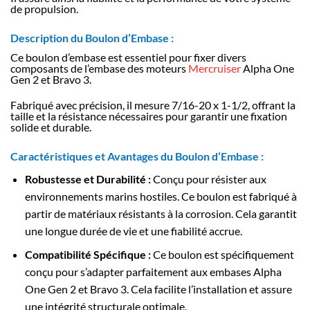
de propulsion.
Description du Boulon d’Embase :
Ce boulon d’embase est essentiel pour fixer divers
composants de l’embase des moteurs
Mercruiser
Alpha One
Gen 2 et Bravo 3.
Fabriqué avec précision, il mesure 7/16-20 x 1-1/2, offrant la
taille et la résistance nécessaires pour garantir une fixation
solide et durable.
Caractéristiques et Avantages du Boulon d’Embase :
Robustesse et Durabilité :
Conçu pour résister aux
environnements marins hostiles. Ce boulon est fabriqué à
partir de matériaux résistants à la corrosion. Cela garantit
une longue durée de vie et une fiabilité accrue.
Compatibilité Spécifique :
Ce boulon est spécifiquement
conçu pour s’adapter parfaitement aux embases Alpha
One Gen 2 et Bravo 3. Cela facilite l’installation et assure
une intégrité structurale optimale.