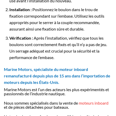
usé avant l’installation du nouveau.
Installation :
Positionnez le boulon dans le trou de
fixation correspondant sur l’embase. Utilisez les outils
appropriés pour le serrer à la couple recommandée,
assurant ainsi une fixation sûre et durable.
Vérification :
Après l’installation, vérifiez que tous les
boulons sont correctement fixés et qu’il n’y a pas de jeu.
Un serrage adéquat est crucial pour la sécurité et la
performance de l’embase.
Marine Motors, spécialiste du moteur inboard
remanufacturé depuis plus de 15 ans dans l’importation de
moteurs depuis les États-Unis.
Marine Motors est l’un des acteurs les plus expérimentés et
passionnés de l’industrie nautique.
Nous sommes spécialisés dans la vente de
moteurs inboard
et de pièces détachées pour bateaux.