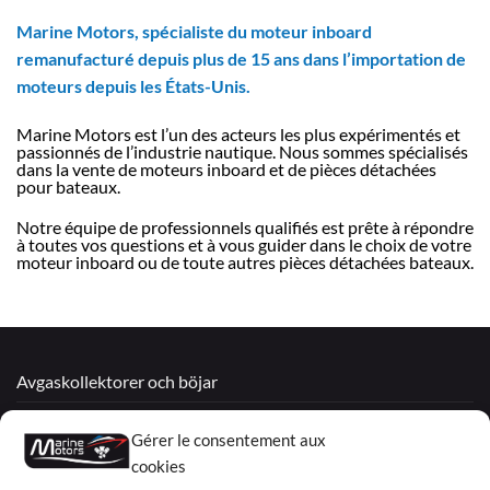
Marine Motors, spécialiste du moteur inboard
remanufacturé depuis plus de 15 ans dans l’importation de
moteurs depuis les États-Unis.
Marine Motors est l’un des acteurs les plus expérimentés et
passionnés de l’industrie nautique. Nous sommes spécialisés
dans la vente de moteurs inboard et de pièces détachées
pour bateaux.
Notre équipe de professionnels qualifiés est prête à répondre
à toutes vos questions et à vous guider dans le choix de votre
moteur inboard ou de toute autres pièces détachées bateaux.
Avgaskollektorer och böjar
Återtillverkade motorer
Gérer le consentement aux
Mercruiser
cookies