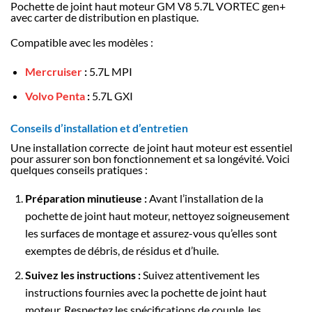
Pochette de joint haut moteur GM V8 5.7L VORTEC gen+
avec carter de distribution en plastique.
Compatible avec les modèles :
Mercruiser
:
5.7L MPI
Volvo Penta
:
5.7L GXI
Conseils d’installation et d’entretien
Une installation correcte de joint haut moteur est essentiel
pour assurer son bon fonctionnement et sa longévité. Voici
quelques conseils pratiques :
Préparation minutieuse :
Avant l’installation de la
pochette de joint haut moteur, nettoyez soigneusement
les surfaces de montage et assurez-vous qu’elles sont
exemptes de débris, de résidus et d’huile.
Suivez les instructions :
Suivez attentivement les
instructions fournies avec la pochette de joint haut
moteur. Respectez les spécifications de couple, les