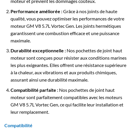
moteur et prévient les dommages coûteux.
Performance améliorée :
Grâce à nos joints de haute
qualité, vous pouvez optimiser les performances de votre
moteur GM V8 5.7L Vortec Gen. Les joints hermétiques
garantissent une combustion efficace et une puissance
maximale.
Durabilité exceptionnelle :
Nos pochettes de joint haut
moteur sont conçues pour résister aux conditions marines
les plus exigeantes. Elles offrent une résistance supérieure
à la chaleur, aux vibrations et aux produits chimiques,
assurant ainsi une durabilité maximale.
Compatibilité parfaite :
Nos pochettes de joint haut
moteur sont parfaitement compatibles avec les moteurs
GM V8 5.7L Vortec Gen, ce qui facilite leur installation et
leur remplacement.
Compatibilité