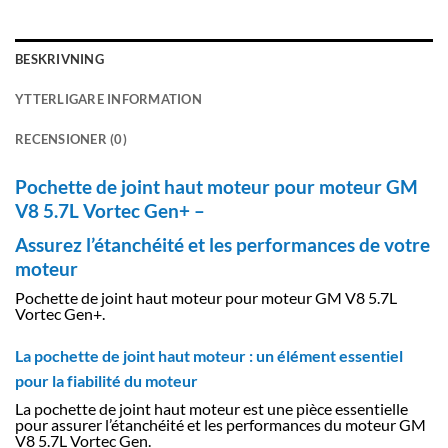
BESKRIVNING
YTTERLIGARE INFORMATION
RECENSIONER (0)
Pochette de joint haut moteur pour moteur GM
V8 5.7L Vortec Gen+ –
Assurez l’étanchéité et les performances de votre
moteur
Pochette de joint haut moteur pour moteur GM V8 5.7L
Vortec Gen+.
La pochette de joint haut moteur : un élément essentiel
pour la fiabilité du moteur
La pochette de joint haut moteur est une pièce essentielle
pour assurer l’étanchéité et les performances du moteur GM
V8 5.7L Vortec Gen.