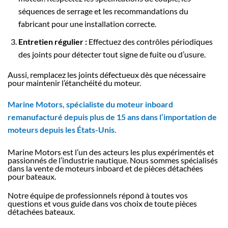
séquences de serrage et les recommandations du
fabricant pour une installation correcte.
Entretien régulier :
Effectuez des contrôles périodiques
des joints pour détecter tout signe de fuite ou d’usure.
Aussi, remplacez les joints défectueux dès que nécessaire
pour maintenir l’étanchéité du moteur.
Marine Motors, spécialiste du moteur inboard
remanufacturé depuis plus de 15 ans dans l’importation de
moteurs depuis les États-Unis.
Marine Motors est l’un des acteurs les plus expérimentés et
passionnés de l’industrie nautique. Nous sommes spécialisés
dans la vente de moteurs inboard et de pièces détachées
pour bateaux.
Notre équipe de professionnels répond à toutes vos
questions et vous guide dans vos choix de toute pièces
détachées bateaux.