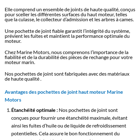
Elle comprend un ensemble de joints de haute qualité, conçus
pour sceller les différentes surfaces du haut moteur, telles
que la culasse, le collecteur d’admission et les arbres à cames.
Une pochette de joint fiable garantit l’intégrité du système,
prévient les fuites et maintient la performance optimale du
moteur.
Chez Marine Motors, nous comprenons l’importance de la
fiabilité et de la durabilité des pièces de rechange pour votre
moteur marin.
Nos pochettes de joint sont fabriquées avec des matériaux
de haute qualité .
Avantages des pochettes de joint haut moteur Marine
Motors
Étanchéité optimale :
Nos pochettes de joint sont
conçues pour fournir une étanchéité maximale, évitant
ainsi les fuites d’huile ou de liquide de refroidissement
potentielles. Cela assure le bon fonctionnement du