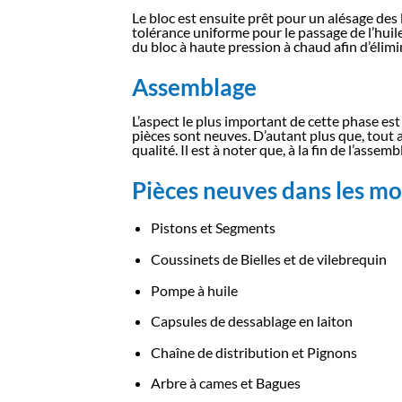
Le bloc est ensuite prêt pour un alésage des 
tolérance uniforme pour le passage de l’huil
du bloc à haute pression à chaud afin d’élimin
Assemblage
L’aspect le plus important de cette phase e
pièces sont neuves. D’autant plus que, tout a
qualité. Il est à noter que, à la fin de l’ass
Pièces neuves dans les mo
Pistons et Segments
Coussinets de Bielles et de vilebrequin
Pompe à huile
Capsules de dessablage en laiton
Chaîne de distribution et Pignons
Arbre à cames et Bagues