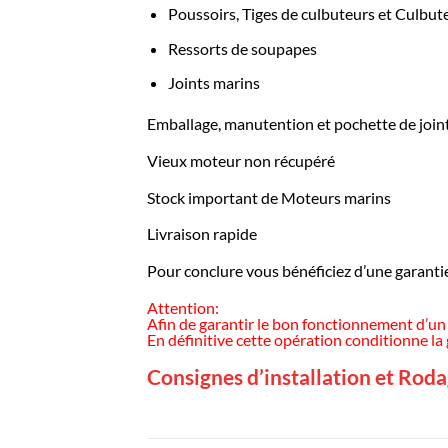
Poussoirs, Tiges de culbuteurs et Culbut
Ressorts de soupapes
Joints marins
Emballage, manutention et pochette de joints
Vieux moteur non récupéré
Stock important de Moteurs marins
Livraison rapide
Pour conclure vous bénéficiez d’une garantie
Attention:
Afin de garantir le bon fonctionnement d’un
En définitive cette opération conditionne la 
Consignes d’installation et Rod