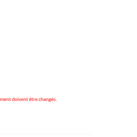
ement doivent être changés.