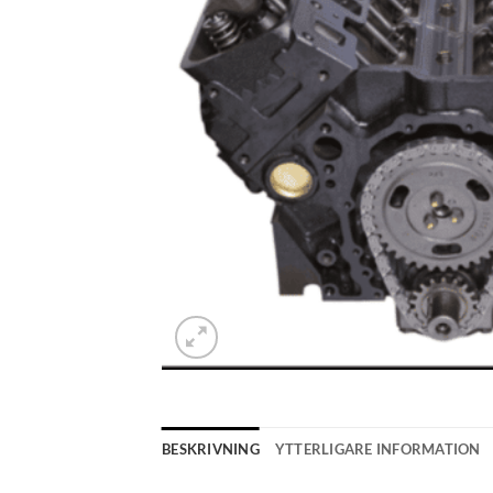
BESKRIVNING
YTTERLIGARE INFORMATION