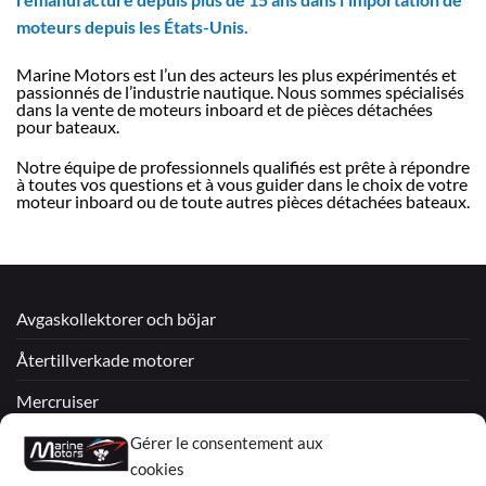
moteurs depuis les États-Unis.
Marine Motors est l’un des acteurs les plus expérimentés et
passionnés de l’industrie nautique. Nous sommes spécialisés
dans la vente de moteurs inboard et de pièces détachées
pour bateaux.
Notre équipe de professionnels qualifiés est prête à répondre
à toutes vos questions et à vous guider dans le choix de votre
moteur inboard ou de toute autres pièces détachées bateaux.
Avgaskollektorer och böjar
Återtillverkade motorer
Mercruiser
VOLVO PENTA / OMC
Gérer le consentement aux
cookies