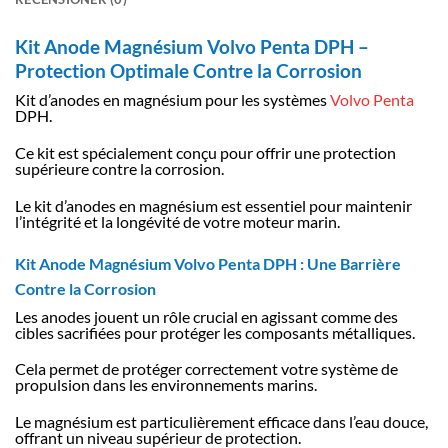
Kit Anode Magnésium Volvo Penta DPH –
Protection Optimale Contre la Corrosion
Kit d’anodes en magnésium pour les systèmes
Volvo Penta
DPH.
Ce kit est spécialement conçu pour offrir une protection
supérieure contre la corrosion.
Le kit d’anodes en magnésium est essentiel pour maintenir
l’intégrité et la longévité de votre moteur marin.
Kit Anode Magnésium Volvo Penta DPH : Une Barrière
Contre la Corrosion
Les anodes jouent un rôle crucial en agissant comme des
cibles sacrifiées pour protéger les composants métalliques.
Cela permet de protéger correctement votre système de
propulsion dans les environnements marins.
Le magnésium est particulièrement efficace dans l’eau douce,
offrant un niveau supérieur de protection.