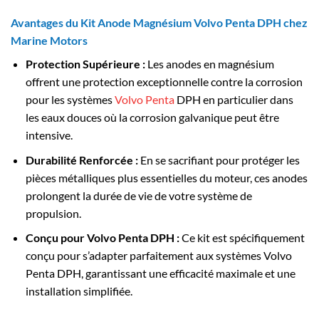
Avantages du Kit Anode Magnésium Volvo Penta DPH chez
Marine Motors
Protection Supérieure :
Les anodes en magnésium
offrent une protection exceptionnelle contre la corrosion
pour les systèmes
Volvo Penta
DPH en particulier dans
les eaux douces où la corrosion galvanique peut être
intensive.
Durabilité Renforcée :
En se sacrifiant pour protéger les
pièces métalliques plus essentielles du moteur, ces anodes
prolongent la durée de vie de votre système de
propulsion.
Conçu pour Volvo Penta DPH :
Ce kit est spécifiquement
conçu pour s’adapter parfaitement aux systèmes Volvo
Penta DPH, garantissant une efficacité maximale et une
installation simplifiée.