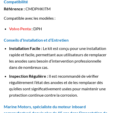
Compatibilité
Référence :
CMDPHKITM
Compatible avec les modèles :
Volvo Penta
:
DPH
Conseils d’Installation et d’Entretien
Installation Facile :
Le kit est conçu pour une installation
rapide et facile, permettant aux utilisateurs de remplacer
les anodes sans besoin d’intervention professionnelle
dans de nombreux cas.
Inspection Régulière :
Il est recommandé de vérifier
régulièrement l’état des anodes et de les remplacer dès
qu’elles sont significativement usées pour maintenir une
protection continue contre la corrosion.
Marine Motors, spécialiste du moteur inboard
remanufacturé depuis plus de 15 ans dans l’importation de